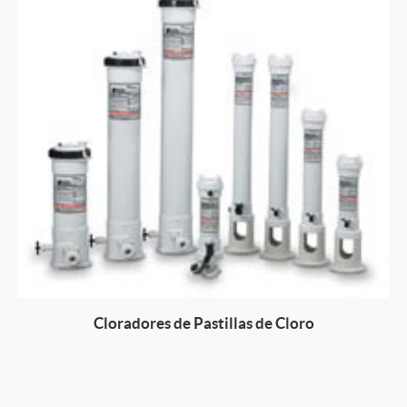
Cloradores de Pastillas de Cloro