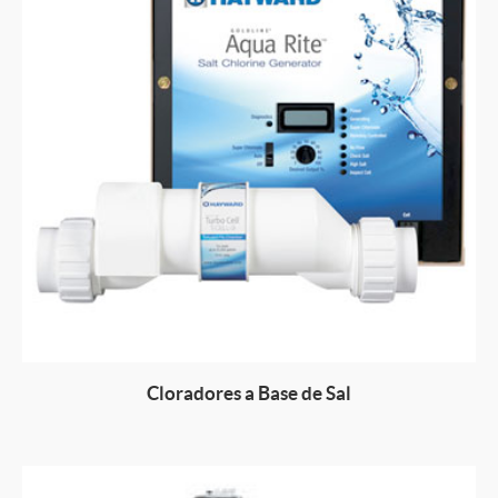
Email
Cloradores a Base de Sal