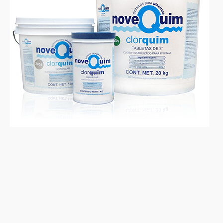
Email